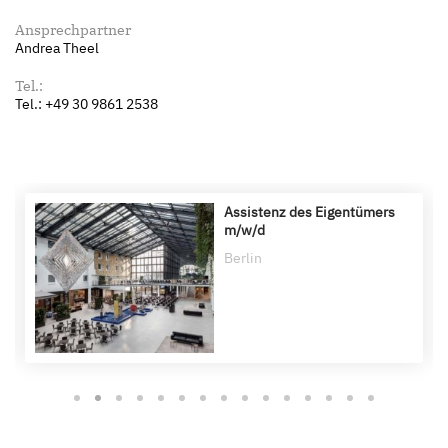
Ansprechpartner
Andrea Theel
Tel.:
Tel.: +49 30 9861 2538
Assistenz des Eigentümers
m/w/d
Berlin