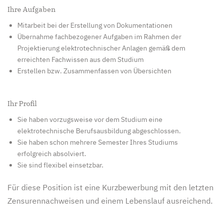
Ihre Aufgaben
Mitarbeit bei der Erstellung von Dokumentationen
Übernahme fachbezogener Aufgaben im Rahmen der
Projektierung elektrotechnischer Anlagen gemäß dem
erreichten Fachwissen aus dem Studium
Erstellen bzw. Zusammenfassen von Übersichten
Ihr Profil
Sie haben vorzugsweise vor dem Studium eine
elektrotechnische Berufsausbildung abgeschlossen.
Sie haben schon mehrere Semester Ihres Studiums
erfolgreich absolviert.
Sie sind flexibel einsetzbar.
Für diese Position ist eine Kurzbewerbung mit den letzten
Zensurennachweisen und einem Lebenslauf ausreichend.