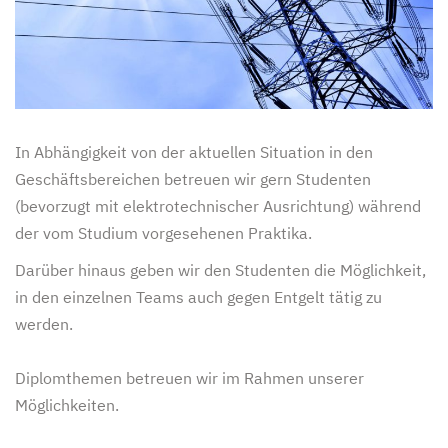
In Abhängigkeit von der aktuellen Situation in den
Geschäftsbereichen betreuen wir gern Studenten
(bevorzugt mit elektrotechnischer Ausrichtung) während
der vom Studium vorgesehenen Praktika.
Darüber hinaus geben wir den Studenten die Möglichkeit,
in den einzelnen Teams auch gegen Entgelt tätig zu
werden.
Diplomthemen betreuen wir im Rahmen unserer
Möglichkeiten.