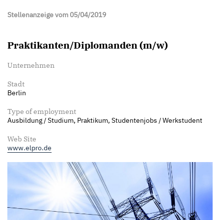
Stellenanzeige vom 05/04/2019
Praktikanten/Diplomanden (m/w)
Unternehmen
Stadt
Berlin
Type of employment
Ausbildung / Studium, Praktikum, Studentenjobs / Werkstudent
Web Site
www.elpro.de