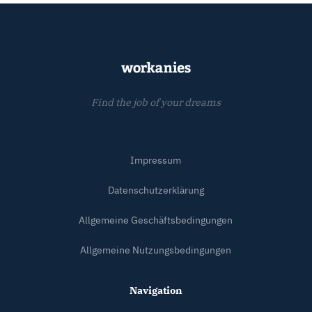
Find the job of your dreams
Impressum
Datenschutzerklärung
Allgemeine Geschäftsbedingungen
Allgemeine Nutzungsbedingungen
Navigation