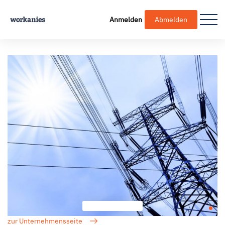
Anmelden
Abmelden
zur Unternehmensseite