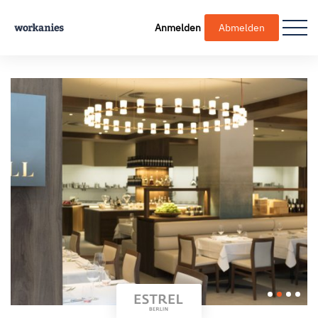
Anmelden
Abmelden