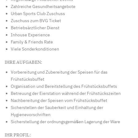
Zahlreiche Gesundheitsangebote
Urban Sports Club Zuschuss
Zuschuss zum BVG Ticket
Betriebsärztlicher Dienst
Inhouse Experience
Family & Friends Rate
Viele Sonderkonditionen
IHRE AUFGABEN:
Vorbereitung und Zubereitung der Speisen für das
Frühstücksbuffet
Organisation und Bereitstellung des Frühstücksbuffets
Betreuung der Eierstation während der Frühstückszeiten
Nachbereitung der Speisen vom Frühstücksbuffet
Sicherstellen der Sauberkeit und Einhaltung der
Hygienevorschriften
Sicherstellung der ordnungsgemäßen Lagerung der Ware
IHR PROFIL: