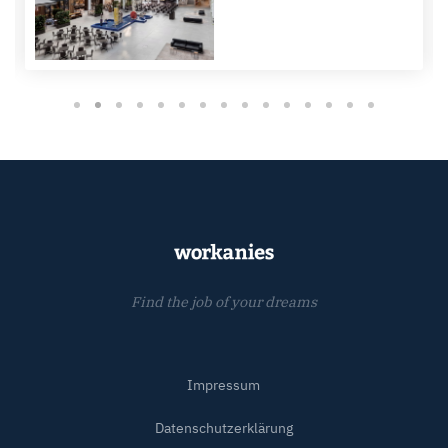
Find the job of your dreams
Impressum
Datenschutzerklärung