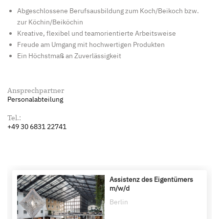
Abgeschlossene Berufsausbildung zum Koch/Beikoch bzw.
zur Köchin/Beiköchin
Kreative, flexibel und teamorientierte Arbeitsweise
Freude am Umgang mit hochwertigen Produkten
Ein Höchstmaß an Zuverlässigkeit
Ansprechpartner
Personalabteilung
Tel.:
+49 30 6831 22741
Assistenz des Eigentümers
m/w/d
Berlin