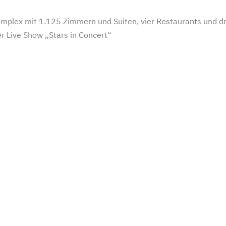
mplex mit 1.125 Zimmern und Suiten, vier Restaurants und dr
er Live Show „Stars in Concert“