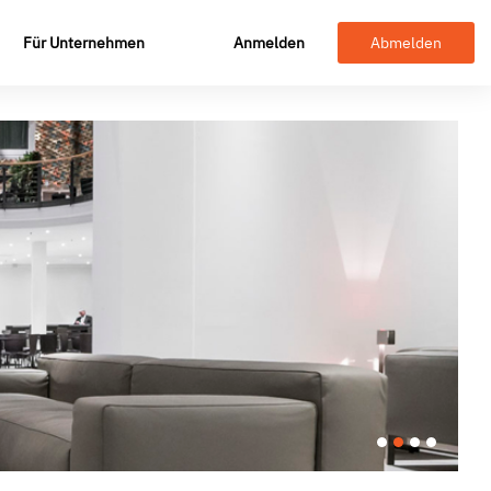
Für Unternehmen
Anmelden
Abmelden