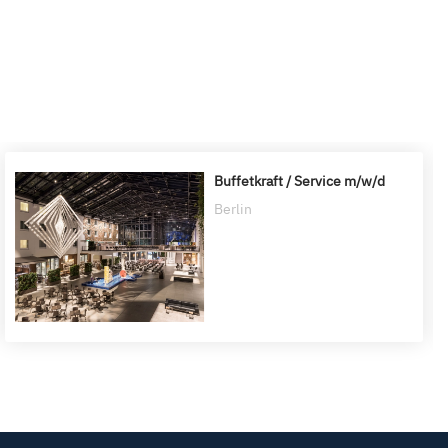
Buffetkraft / Service m/w/d
Berlin