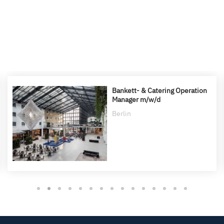
Bankett- & Catering Operation
Manager m/w/d
Berlin