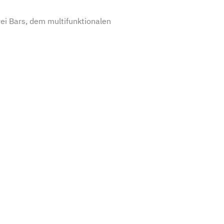
ei Bars, dem multifunktionalen