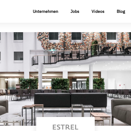
Unternehmen
Jobs
Videos
Blog