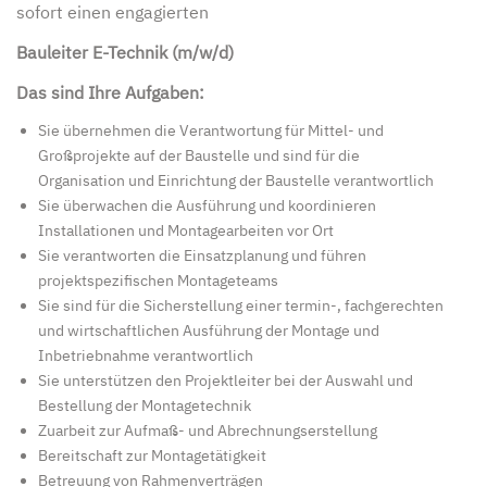
sofort einen engagierten
Bauleiter E-Technik (m/w/d)
Das sind Ihre Aufgaben:
Sie übernehmen die Verantwortung für Mittel- und
Großprojekte auf der Baustelle und sind für die
Organisation und Einrichtung der Baustelle verantwortlich
Sie überwachen die Ausführung und koordinieren
Installationen und Montagearbeiten vor Ort
Sie verantworten die Einsatzplanung und führen
projektspezifischen Montageteams
Sie sind für die Sicherstellung einer termin-, fachgerechten
und wirtschaftlichen Ausführung der Montage und
Inbetriebnahme verantwortlich
Sie unterstützen den Projektleiter bei der Auswahl und
Bestellung der Montagetechnik
Zuarbeit zur Aufmaß- und Ab­rech­nungs­erstellung
Bereit­schaft zur Montage­tätigkeit
Betreuung von Rahmen­verträgen