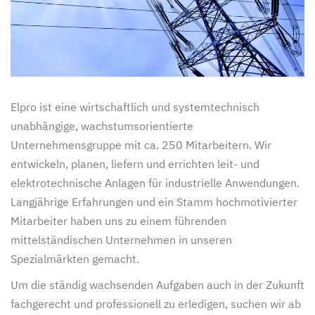
Elpro ist eine wirtschaftlich und systemtechnisch
unabhängige, wachstumsorientierte
Unternehmensgruppe mit ca. 250 Mitarbeitern. Wir
entwickeln, planen, liefern und errichten leit- und
elektrotechnische Anlagen für industrielle Anwendungen.
Langjährige Erfahrungen und ein Stamm hochmotivierter
Mitarbeiter haben uns zu einem führenden
mittelständischen Unternehmen in unseren
Spezialmärkten gemacht.
Um die ständig wachsenden Aufgaben auch in der Zukunft
fachgerecht und professionell zu erledigen, suchen wir ab