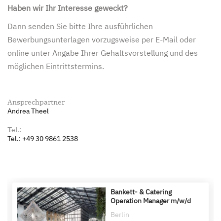
Haben wir Ihr Interesse geweckt?
Dann senden Sie bitte Ihre ausführlichen
Bewerbungsunterlagen vorzugsweise per E-Mail oder
online unter Angabe Ihrer Gehaltsvorstellung und des
möglichen Eintrittstermins.
Ansprechpartner
Andrea Theel
Tel.:
Tel.: +49 30 9861 2538
Bankett- & Catering
Operation Manager m/w/d
Berlin