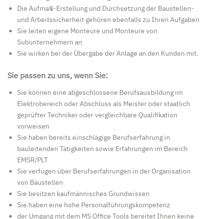
Die Aufmaß-Erstellung und Durchsetzung der Baustellen-
und Arbeitssicherheit gehören ebenfalls zu Ihren Aufgaben
Sie leiten eigene Monteure und Monteure von
Subunternehmern an
Sie wirken bei der Übergabe der Anlage an den Kunden mit.
Sie passen zu uns, wenn Sie:
Sie können eine abgeschlossene Berufsausbildung im
Elektrobereich oder Abschluss als Meister oder staatlich
geprüfter Techniker oder vergleichbare Qualifikation
vorweisen
Sie haben bereits einschlägige Berufserfahrung in
bauleitenden Tätigkeiten sowie Erfahrungen im Bereich
EMSR/PLT
Sie verfügen über Berufserfahrungen in der Organisation
von Baustellen
Sie besitzen kaufmännisches Grundwissen
Sie haben eine hohe Personalführungskompetenz
der Umgang mit dem MS Office Tools bereitet Ihnen keine