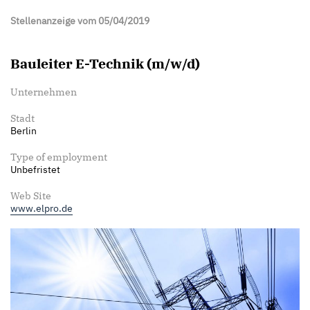
Stellenanzeige vom 05/04/2019
Bauleiter E-Technik (m/w/d)
Unternehmen
Stadt
Berlin
Type of employment
Unbefristet
Web Site
www.elpro.de