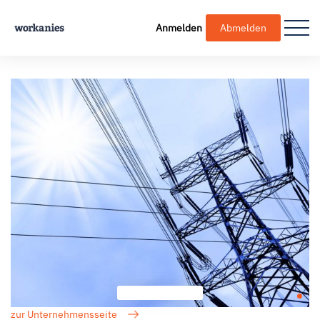
Anmelden
Abmelden
zur Unternehmensseite