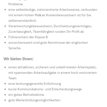
Probleme
eine selbständige, zielorientierte Arbeitsweise, verbunden
mit einem hohen Maß an Kostenbewusstsein ist für Sie
selbstverständlich
Verantwortungsbewusstsein, Durchsetzungsvermögen,
Zuverlässigkeit, Teamfähigkeit runden Ihr Profil ab
Führerschein der Klasse B
wünschenswert sind gute Kenntnisse der englischen
Sprache.
Wir bieten Ihnen:
einen attraktiven, sicheren und unbefristeten Arbeitsplatz,
mit spannenden Arbeitsaufgabe in einem hoch motivierten
Team
eine leistungsgerechte Entlohnung
kurze Kommunikations- und Entscheidungswege
ein gutes Betriebsklima
gute Weiterbildungsmöglichkeiten.